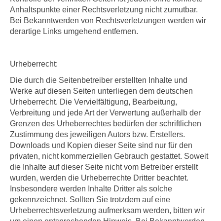
Anhaltspunkte einer Rechtsverletzung nicht zumutbar.
Bei Bekanntwerden von Rechtsverletzungen werden wir
derartige Links umgehend entfernen.
Urheberrecht:
Die durch die Seitenbetreiber erstellten Inhalte und
Werke auf diesen Seiten unterliegen dem deutschen
Urheberrecht. Die Vervielfältigung, Bearbeitung,
Verbreitung und jede Art der Verwertung außerhalb der
Grenzen des Urheberrechtes bedürfen der schriftlichen
Zustimmung des jeweiligen Autors bzw. Erstellers.
Downloads und Kopien dieser Seite sind nur für den
privaten, nicht kommerziellen Gebrauch gestattet. Soweit
die Inhalte auf dieser Seite nicht vom Betreiber erstellt
wurden, werden die Urheberrechte Dritter beachtet.
Insbesondere werden Inhalte Dritter als solche
gekennzeichnet. Sollten Sie trotzdem auf eine
Urheberrechtsverletzung aufmerksam werden, bitten wir