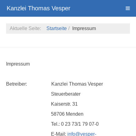
Kanzlei Thomas Vesper
Aktuelle Seite:
Startseite
Impressum
Impressum
Betreiber: Kanzlei Thomas Vesper
Steuerberater
Kaiserstr. 31
58706 Menden
Tel.: 0 23 73/1 79 07-0
E-Mail:
info@vesper-