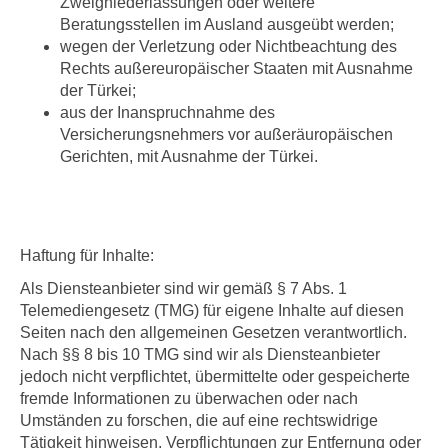
Zweigniederlassungen oder weitere
Beratungsstellen im Ausland ausgeübt werden;
wegen der Verletzung oder Nichtbeachtung des
Rechts außereuropäischer Staaten mit Ausnahme
der Türkei;
aus der Inanspruchnahme des
Versicherungsnehmers vor außeräuropäischen
Gerichten, mit Ausnahme der Türkei.
Haftung für Inhalte:
Als Diensteanbieter sind wir gemäß § 7 Abs. 1
Telemediengesetz (TMG) für eigene Inhalte auf diesen
Seiten nach den allgemeinen Gesetzen verantwortlich.
Nach §§ 8 bis 10 TMG sind wir als Diensteanbieter
jedoch nicht verpflichtet, übermittelte oder gespeicherte
fremde Informationen zu überwachen oder nach
Umständen zu forschen, die auf eine rechtswidrige
Tätigkeit hinweisen. Verpflichtungen zur Entfernung oder