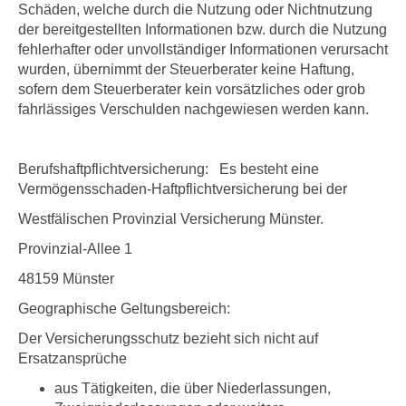
Schäden, welche durch die Nutzung oder Nichtnutzung
der bereitgestellten Informationen bzw. durch die Nutzung
fehlerhafter oder unvollständiger Informationen verursacht
wurden, übernimmt der Steuerberater keine Haftung,
sofern dem Steuerberater kein vorsätzliches oder grob
fahrlässiges Verschulden nachgewiesen werden kann.
Berufshaftpflichtversicherung: Es besteht eine
Vermögensschaden-Haftpflicht­versicherung bei der
Westfälischen Provinzial Versicherung Münster.
Provinzial-Allee 1
48159 Münster
Geographische Geltungsbereich:
Der Versicherungsschutz bezieht sich nicht auf
Ersatzansprüche
aus Tätigkeiten, die über Niederlassungen,