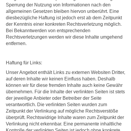
Sperrung der Nutzung von Informationen nach den
allgemeinen Gesetzen bleiben hiervon unberührt. Eine
diesbezügliche Haftung ist jedoch erst ab dem Zeitpunkt
der Kenntnis einer konkreten Rechtsverletzung möglich.
Bei Bekanntwerden von entsprechenden
Rechtsverletzungen werden wir diese Inhalte umgehend
entfernen.
Haftung für Links:
Unser Angebot enthält Links zu externen Websiten Dritter,
auf deren Inhalte wir keinen Einfluss haben. Deshalb
können wir für diese fremden Inhalte auch keine Gewähr
übernehmen. Für die Inhalte der verlinkten Seiten ist stets
der jeweilige Anbieter oder Betreiber der Seite
verantwortlich. Die verlinkten Seiten wurden zum
Zeitpunkt der Verlinkung auf mögliche Rechtsverstöße
überprüft. Rechtswidrige Inhalte waren zum Zeitpunkt der
Verlinkung nicht erkennbar. Eine permanente inhaltliche
Kontrolle der verlinkten Seiten ist jedoch ohne konkrete