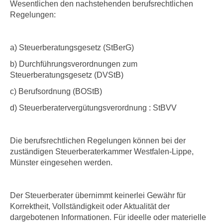
Wesentlichen den nachstehenden berufsrechtlichen
Regelungen:
a) Steuerberatungsgesetz (StBerG)
b) Durchführungsverordnungen zum
Steuerberatungsgesetz (DVStB)
c) Berufsordnung (BOStB)
d) Steuerberatervergütungsverordnung : StBVV
Die berufsrechtlichen Regelungen können bei der
zuständigen Steuerberaterkammer Westfalen-Lippe,
Münster eingesehen werden.
Der Steuerberater übernimmt keinerlei Gewähr für
Korrektheit, Vollständigkeit oder Aktualität der
dargebotenen Informationen. Für ideelle oder materielle