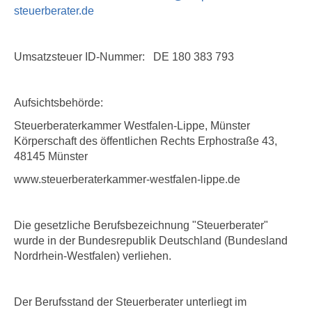
steuerberater.de
Umsatzsteuer ID-Nummer: DE 180 383 793
Aufsichtsbehörde:
Steuerberaterkammer Westfalen-Lippe, Münster
Körperschaft des öffentlichen Rechts Erphostraße 43,
48145 Münster
www.steuerberaterkammer-westfalen-lippe.de
Die gesetzliche Berufsbezeichnung "Steuerberater"
wurde in der Bundesrepublik Deutschland (Bundesland
Nordrhein-Westfalen) verliehen.
Der Berufsstand der Steuerberater unterliegt im